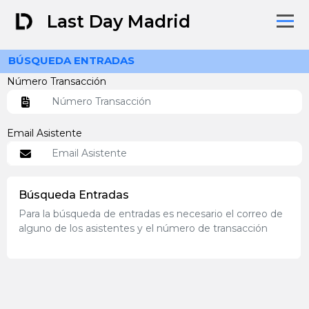
Last Day Madrid
BÚSQUEDA ENTRADAS
Número Transacción
Email Asistente
Búsqueda Entradas
Para la búsqueda de entradas es necesario el correo de
alguno de los asistentes y el número de transacción